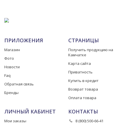
ПРИЛОЖЕНИЯ
СТРАНИЦЫ
Магазин
Получить продукцию на
Камчатке
Фото
Карта сайта
Новости
Приватность
Faq
Купить в кредит
Обратная связь
Возврат товара
Бренды
Оплата товара
ЛИЧНЫЙ КАБИНЕТ
КОНТАКТЫ
Мои заказы
8 (800) 500-66-41