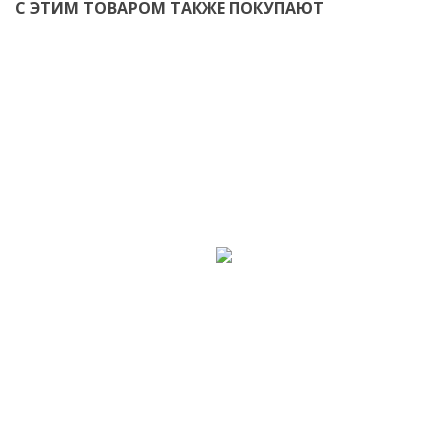
С ЭТИМ ТОВАРОМ ТАКЖЕ ПОКУПАЮТ