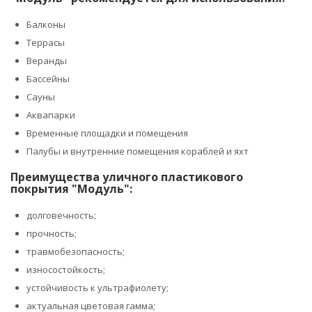
Балконы
Террасы
Веранды
Бассейны
Сауны
Аквапарки
Временные площадки и помещения
Палубы и внутренние помещения кораблей и яхт
Преимущества уличного пластикового
покрытия "Модуль":
долговечность;
прочность;
травмобезопасность;
износостойкость;
устойчивость к ультрафиолету;
актуальная цветовая гамма;