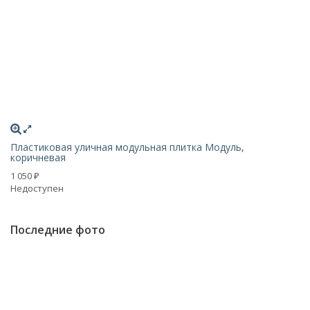
Пластиковая уличная модульная плитка Модуль,
коричневая
1 050
₽
Недоступен
Последние фото