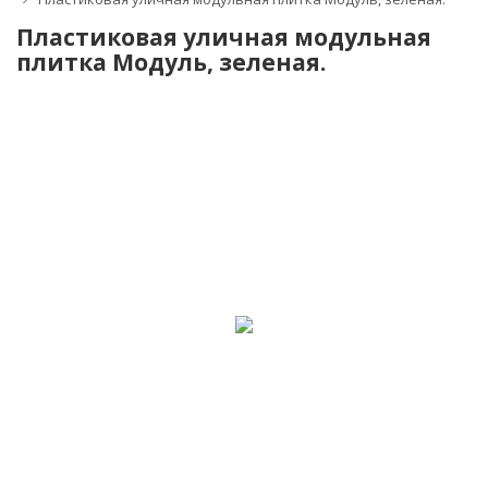
Пластиковая уличная модульная
плитка Модуль, зеленая.