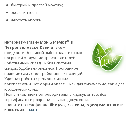
быстрый и простой монтаж;
экологичность;
легкость уборки.
®
Интернет-магазин
Мой Бегемот
в
Петропавловске-Камчатском
предлагает большой выбор пластиковых
покрытий от лучших производителей.
Собственный склад. Гибкая система
скидок. Удобная логистика. Постоянное
наличие самых востребованных позиций.
Удобная работа с региональными
покупателями. Все формы оплаты, как для физических, так и для
юридических лиц.
Полный комплект сопроводительных документов. Все
сертификаты и разрешительные документы.
Звоните по телефонам:
☎ 8 (800) 500-66-41, 8 (495) 648-49-30
или
пишите на
E-Mail