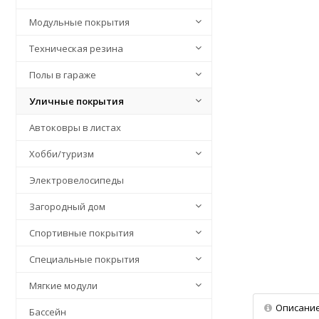
Модульные покрытия
Техническая резина
Полы в гараже
Уличные покрытия
Автоковры в листах
Хобби/туризм
Электровелосипеды
Загородный дом
Спортивные покрытия
Специальные покрытия
Мягкие модули
Описани
Бассейн