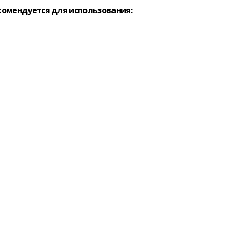
комендуется для использования: