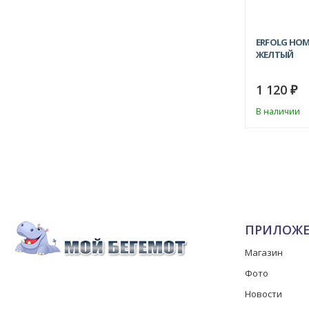
ERFOLG HOM
ЖЕЛТЫЙ
1 120
₽
В наличии
ПРИЛОЖ
Магазин
Фото
Новости