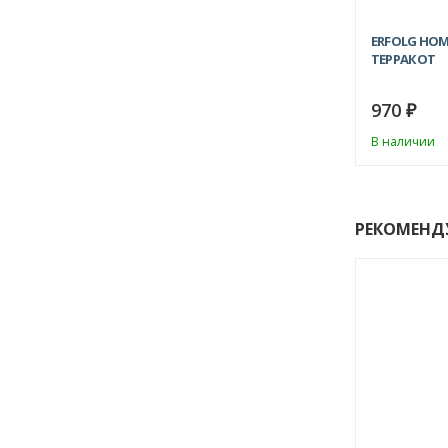
ERFOLG HOM
ТЕРРАКОТ
970
₽
В наличии
РЕКОМЕНД