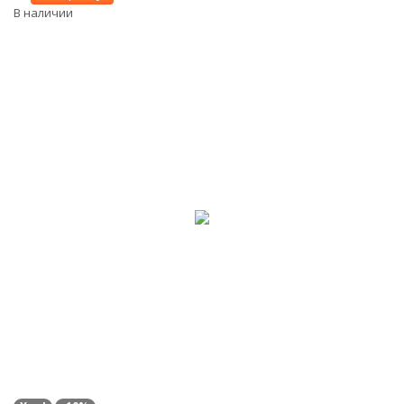
В наличии