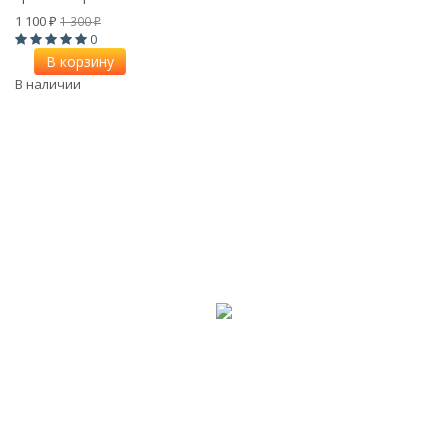
1 100
1 300
₽
₽
0
В корзину
В наличии