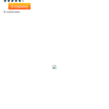
0
В корзину
В наличии