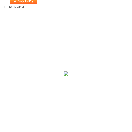
В корзину
В наличии