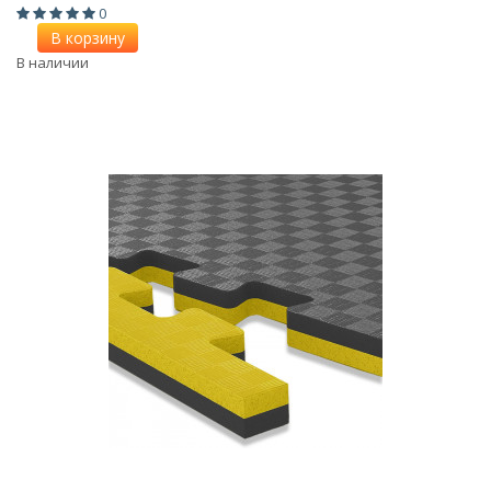
0
В корзину
В наличии