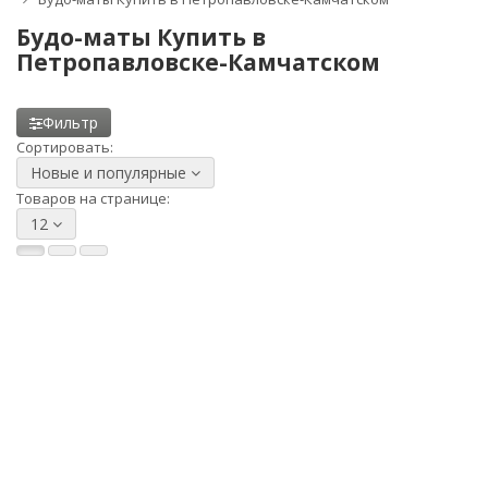
Будо-маты Купить в
Петропавловске-Камчатском
Фильтр
Сортировать:
Новые и популярные
Товаров на странице:
12