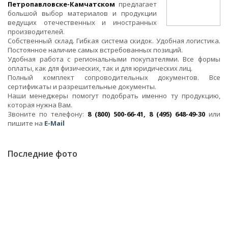
Петропавловске-Камчатском
предлагает
большой выбор материалов и продукции
ведущих отечественных и иностранных
производителей.
Собственный склад. Гибкая система скидок. Удобная логистика.
Постоянное наличие самых встребованных позиций.
Удобная работа с региональными покупателями. Все формы
оплаты, как для физических, так и для юридических лиц.
Полный комплект сопроводительных документов. Все
сертификаты и разрешительные документы.
Наши менеджеры помогут подобрать именно ту продукцию,
которая нужна Вам.
Звоните по телефону:
8 (800) 500-66-41, 8 (495) 648-49-30
или
пишите на
E-Mail
Последние фото