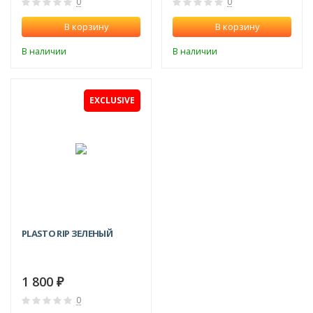
0
0
В корзину
В корзину
В наличии
В наличии
EXCLUSIVE
PLASTO RIP ЗЕЛЕНЫЙ
1 800
₽
0