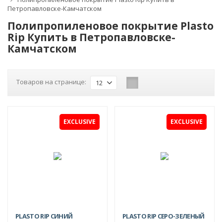
Петропавловске-Камчатском
Полипропиленовое покрытие Plasto
Rip Купить в Петропавловске-
Камчатском
Товаров на странице:
12
EXCLUSIVE
EXCLUSIVE
-11%
PLASTO RIP СИНИЙ
PLASTO RIP СЕРО-ЗЕЛЕНЫЙ