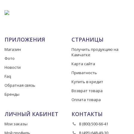
ПРИЛОЖЕНИЯ
СТРАНИЦЫ
Магазин
Получить продукцию на
Камчатке
Фото
Карта сайта
Новости
Приватность
Faq
Купить в кредит
Обратная связь
Возврат товара
Бренды
Оплата товара
ЛИЧНЫЙ КАБИНЕТ
КОНТАКТЫ
Мои заказы
8 (800) 500-66-41
Мой профиль
8 (495) 648-49-30