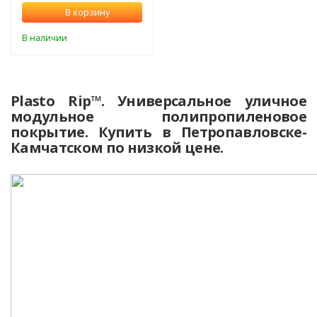
В корзину
В наличии
Plasto Rip™. Универсальное уличное
модульное полипропиленовое
покрытие. Купить в Петропавловске-
Камчатском по низкой цене.