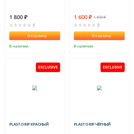
1 800
1 600
1 800
₽
₽
₽
0
0
В корзину
В корзину
В наличии
В наличии
EXCLUSIVE
EXCLUSIVE
PLASTO RIP КРАСНЫЙ
PLASTO RIP ЧЁРНЫЙ