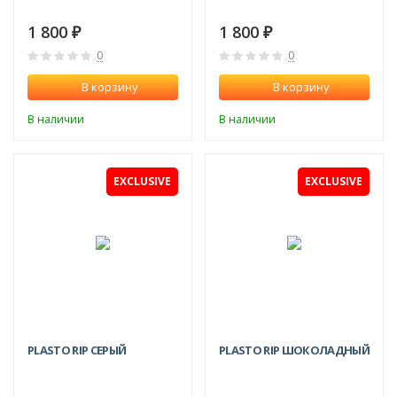
1 800
1 800
₽
₽
0
0
В корзину
В корзину
В наличии
В наличии
EXCLUSIVE
EXCLUSIVE
PLASTO RIP СЕРЫЙ
PLASTO RIP ШОКОЛАДНЫЙ