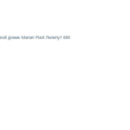
вой домик Marian Plast Лилипут 680