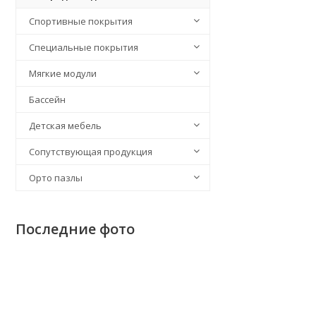
Спортивные покрытия
Специальные покрытия
Мягкие модули
Бассейн
Детская мебель
Сопутствующая продукция
Орто пазлы
Последние фото