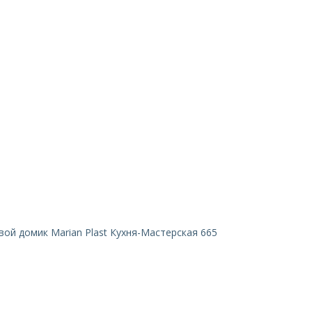
вой домик Marian Plast Кухня-Мастерская 665