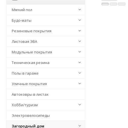
Мягкий пол
Будо-маты
Резиновые покрытия
Листовая ЭВА
Модульные покрытия
Техническая резина
Полы в гараже
Уличные покрытия
Автоковры в листах
Хобби/туризм
Электровелосипеды
Загородный дом