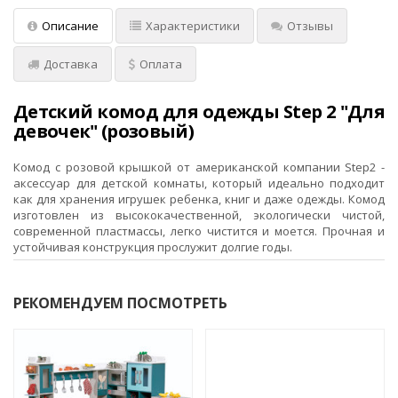
Описание
Характеристики
Отзывы
Доставка
Оплата
Детский комод для одежды Step 2 "Для
девочек" (розовый)
Комод с розовой крышкой от американской компании Step2 -
аксессуар для детской комнаты, который идеально подходит
как для хранения игрушек ребенка, книг и даже одежды. Комод
изготовлен из высококачественной, экологически чистой,
современной пластмассы, легко чистится и моется. Прочная и
устойчивая конструкция прослужит долгие годы.
РЕКОМЕНДУЕМ ПОСМОТРЕТЬ