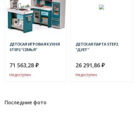
ДЕТСКАЯ ИГРОВАЯ КУХНЯ
ДЕТСКАЯ ПАРТА STEP2
STEP2 "СЕМЬЯ"
"ДУЕТ"
71 563,28
26 291,86
₽
₽
Недоступен
Недоступен
Последние фото