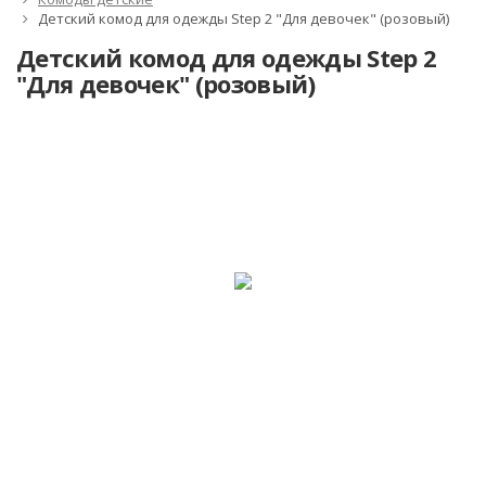
Детский комод для одежды Step 2 "Для девочек" (розовый)
Детский комод для одежды Step 2
"Для девочек" (розовый)