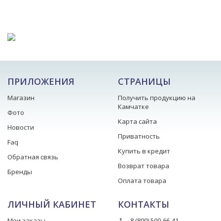
ПРИЛОЖЕНИЯ
СТРАНИЦЫ
Магазин
Получить продукцию на
Камчатке
Фото
Карта сайта
Новости
Приватность
Faq
Купить в кредит
Обратная связь
Возврат товара
Бренды
Оплата товара
ЛИЧНЫЙ КАБИНЕТ
КОНТАКТЫ
Мои заказы
8 (800) 500-66-41