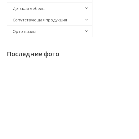
Детская мебель
Сопутствующая продукция
Орто пазлы
Последние фото