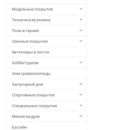
Модульные покрытия
Техническая резина
Полы в гараже
Уличные покрытия
Автоковры в листах
Хобби/туризм
Электровелосипеды
Загородный дом
Спортивные покрытия
Специальные покрытия
Мягкие модули
Бассейн