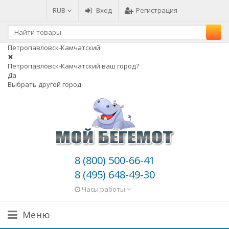
RUB
Вход
Регистрация
Петропавловск-Камчатский
✖
Петропавловск-Камчатский ваш город?
Да
Выбрать другой город
8 (800) 500-66-41
8 (495) 648-49-30
Часы работы
Меню