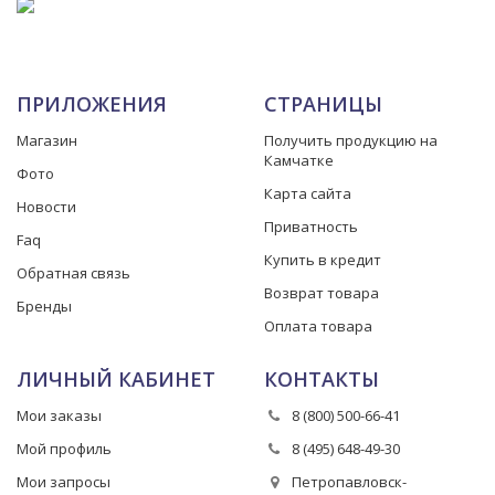
ПРИЛОЖЕНИЯ
СТРАНИЦЫ
Магазин
Получить продукцию на
Камчатке
Фото
Карта сайта
Новости
Приватность
Faq
Купить в кредит
Обратная связь
Возврат товара
Бренды
Оплата товара
ЛИЧНЫЙ КАБИНЕТ
КОНТАКТЫ
Мои заказы
8 (800) 500-66-41
Мой профиль
8 (495) 648-49-30
Мои запросы
Петропавловск-