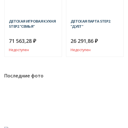
ДЕТСКАЯ ИГРОВАЯ КУХНЯ
ДЕТСКАЯ ПАРТА STEP2
STEP2 "СЕМЬЯ"
"ДУЕТ"
71 563,28
26 291,86
₽
₽
Недоступен
Недоступен
Последние фото