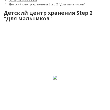
Детский центр хранения Step 2 "Для мальчиков"
Детский центр хранения Step 2
"Для мальчиков"