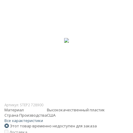
Артикул:
STEP2 728900
Материал
Высококачественный пластик
Страна Производства
США
Все характеристики
Этот товар временно недоступен для заказа
Доставка