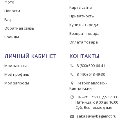
Фото
Карта сайта
Новости
Приватность
Faq
Купить в кредит
Обратная связь
Возврат товара
Бренды
Оплата товара
ЛИЧНЫЙ КАБИНЕТ
КОНТАКТЫ
Мои заказы
8 (800) 500-66-41
Мой профиль
8 (495) 648-49-30
Мои запросы
Петропавловск-
Камчатский
Пн-Чт: с 9:00 до 17:00
Пятница: с 9:00 до 16:00
Суб, Вск - выходные
zakaz@mybegemot.ru