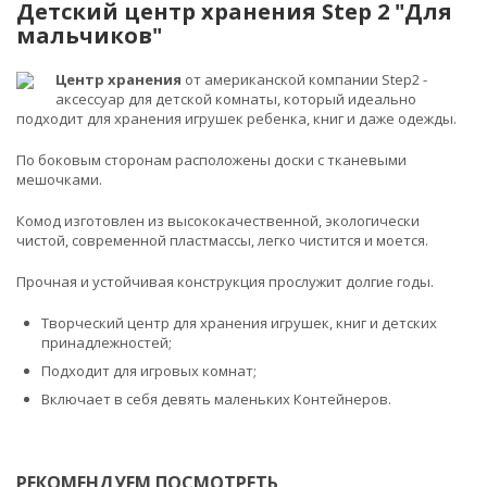
Детский центр хранения Step 2 "Для
мальчиков"
Центр хранения
от американской компании Step2 -
аксессуар для детской комнаты, который идеально
подходит для хранения игрушек ребенка, книг и даже одежды.
По боковым сторонам расположены доски с тканевыми
мешочками.
Комод изготовлен из высококачественной, экологически
чистой, современной пластмассы, легко чистится и моется.
Прочная и устойчивая конструкция прослужит долгие годы.
Творческий центр для хранения игрушек, книг и детских
принадлежностей;
Подходит для игровых комнат;
Включает в себя девять маленьких Контейнеров.
РЕКОМЕНДУЕМ ПОСМОТРЕТЬ