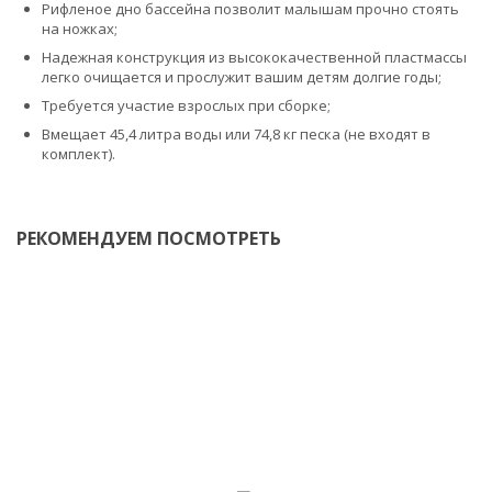
Рифленое дно бассейна позволит малышам прочно стоять
на ножках;
Надежная конструкция из высококачественной пластмассы
легко очищается и прослужит вашим детям долгие годы;
Требуется участие взрослых при сборке;
Вмещает 45,4 литра воды или 74,8 кг песка (не входят в
комплект).
РЕКОМЕНДУЕМ ПОСМОТРЕТЬ