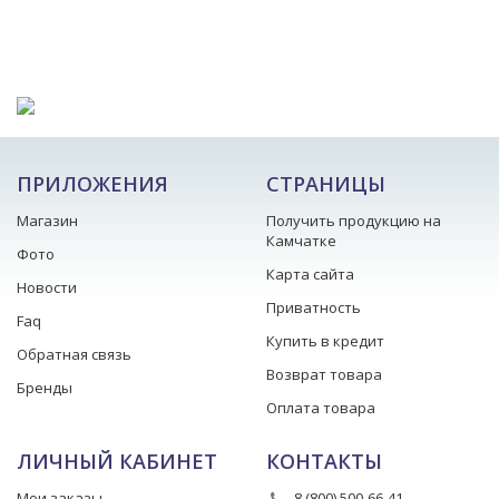
ПРИЛОЖЕНИЯ
СТРАНИЦЫ
Магазин
Получить продукцию на
Камчатке
Фото
Карта сайта
Новости
Приватность
Faq
Купить в кредит
Обратная связь
Возврат товара
Бренды
Оплата товара
ЛИЧНЫЙ КАБИНЕТ
КОНТАКТЫ
Мои заказы
8 (800) 500-66-41