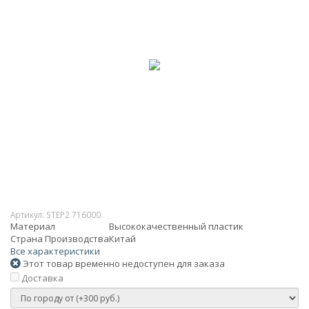
Артикул:
STEP2 716000
Материал
Высококачественный пластик
Страна Производства
Китай
Все характеристики
Этот товар временно недоступен для заказа
Доставка