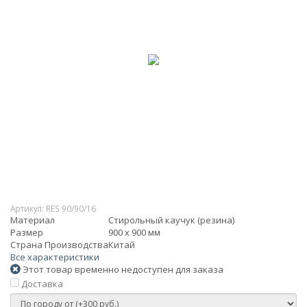
Артикул:
RES 90/90/16
Материал
Стирольный каучук (резина)
Размер
900 х 900 мм
Страна Производства
Китай
Все характеристики
Этот товар временно недоступен для заказа
Доставка