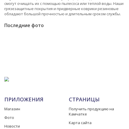
смогут очищать их с помощью пылесоса или теплой воды. Наши
грязезащитные покрытия и придверные коврики резиновые
обладают большой прочностью и длительным сроком службы.
Последние фото
ПРИЛОЖЕНИЯ
СТРАНИЦЫ
Магазин
Получить продукцию на
Камчатке
Фото
Карта сайта
Новости