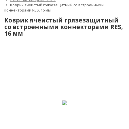
Коврик ячеистый грязезащитный со встроенными
коннекторами RES, 16 мм
Коврик ячеистый грязезащитный
со встроенными коннекторами RES,
16 мм