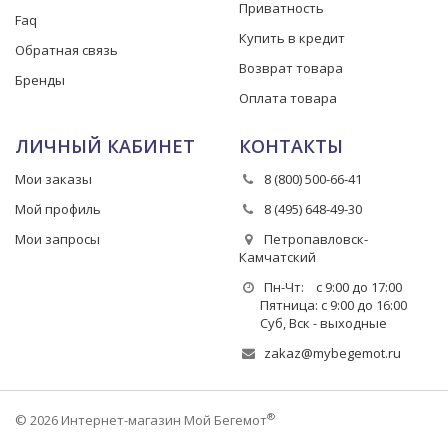
Приватность
Faq
Купить в кредит
Обратная связь
Возврат товара
Бренды
Оплата товара
ЛИЧНЫЙ КАБИНЕТ
КОНТАКТЫ
Мои заказы
8 (800) 500-66-41
Мой профиль
8 (495) 648-49-30
Мои запросы
Петропавловск-
Камчатский
Пн-Чт: с 9:00 до 17:00
Пятница: с 9:00 до 16:00
Суб, Вск - выходные
zakaz@mybegemot.ru
®
© 2026 Интернет-магазин Мой Бегемот