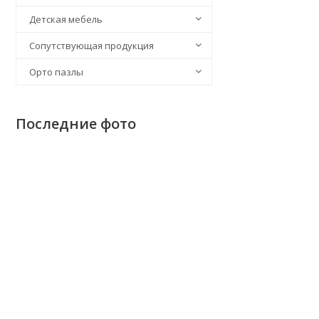
Детская мебель
Сопутствующая продукция
Орто пазлы
Последние фото