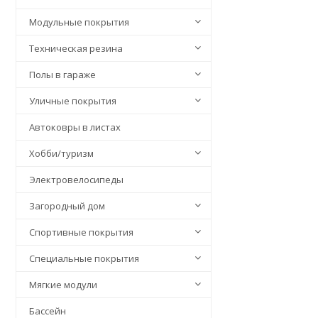
Модульные покрытия
Техническая резина
Полы в гараже
Уличные покрытия
Автоковры в листах
Хобби/туризм
Электровелосипеды
Загородный дом
Спортивные покрытия
Специальные покрытия
Мягкие модули
Бассейн