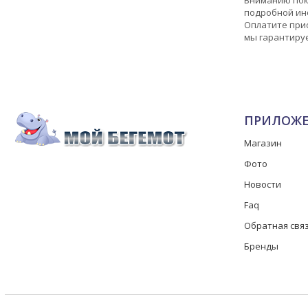
подробной ин
Оплатите прио
мы гарантируе
ПРИЛОЖ
Магазин
Фото
Новости
Faq
Обратная свя
Бренды