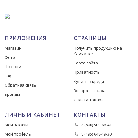
ПРИЛОЖЕНИЯ
СТРАНИЦЫ
Магазин
Получить продукцию на
Камчатке
Фото
Карта сайта
Новости
Приватность
Faq
Купить в кредит
Обратная связь
Возврат товара
Бренды
Оплата товара
ЛИЧНЫЙ КАБИНЕТ
КОНТАКТЫ
Мои заказы
8 (800) 500-66-41
Мой профиль
8 (495) 648-49-30