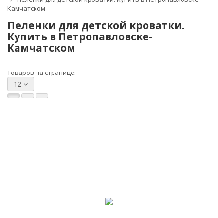
Камчатском
Пеленки для детской кроватки.
Купить в Петропавловске-
Камчатском
Товаров на странице:
12