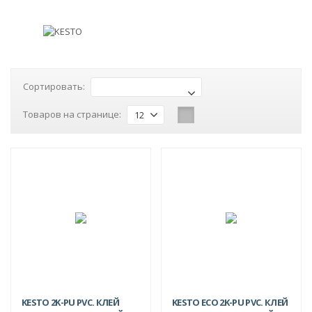
Сортировать:
Товаров на странице:
12
KESTO 2K-PU PVC. КЛЕЙ
KESTO ECO 2K-PU PVC. КЛЕЙ