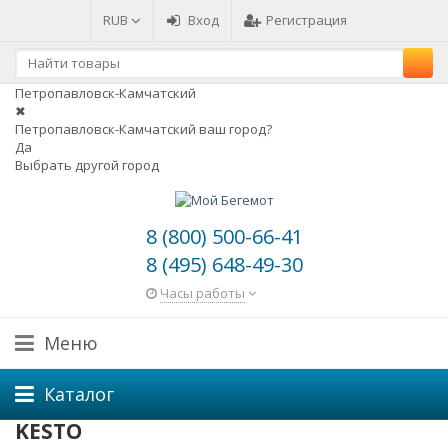
RUB
Вход
Регистрация
Петропавловск-Камчатский
✖
Петропавловск-Камчатский ваш город?
Да
Выбрать другой город
8 (800) 500-66-41
8 (495) 648-49-30
Часы работы
Меню
Каталог
KESTO