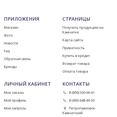
ПРИЛОЖЕНИЯ
СТРАНИЦЫ
Магазин
Получить продукцию на
Камчатке
Фото
Карта сайта
Новости
Приватность
Faq
Купить в кредит
Обратная связь
Возврат товара
Бренды
Оплата товара
ЛИЧНЫЙ КАБИНЕТ
КОНТАКТЫ
Мои заказы
8 (800) 500-66-41
Мой профиль
8 (495) 648-49-30
Мои запросы
Петропавловск-
Камчатский