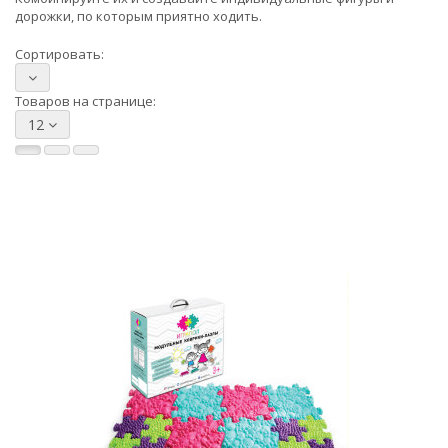
дорожки, по которым приятно ходить.
Сортировать:
Товаров на странице:
12