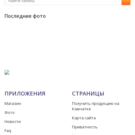
Последние фото
ПРИЛОЖЕНИЯ
СТРАНИЦЫ
Магазин
Получить продукцию на
Камчатке
Фото
Карта сайта
Новости
Приватность
Faq