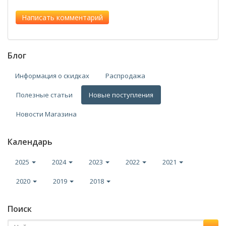
Блог
Информация о скидках
Распродажа
Полезные статьи
Новые поступления
Новости Магазина
Календарь
2025
2024
2023
2022
2021
2020
2019
2018
Поиск