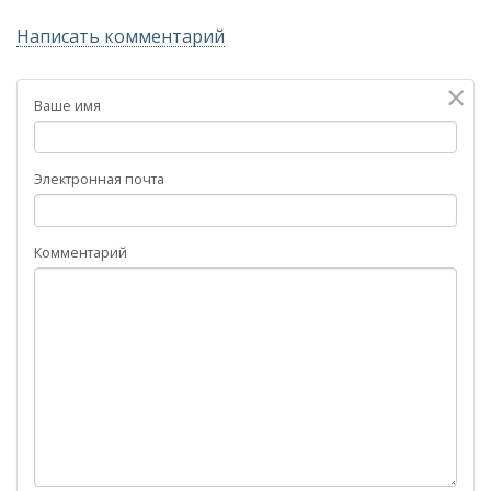
Написать комментарий
×
Ваше имя
Электронная почта
Комментарий