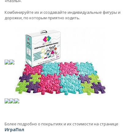
«пазлы».
Комбинируйте их и создавайте индивидуальные фигуры и
дорожки, по которым приятно ходить.
Более подробно о покрытиях и их стоимости на странице
ИграПол