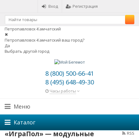
Вход
Регистрация
Петропавловск-Камчатский
✖
Петропавловск-Камчатский ваш город?
Да
Выбрать другой город
8 (800) 500-66-41
8 (495) 648-49-30
Часы работы
Меню
Каталог
«ИграПол» — модульные
RSS